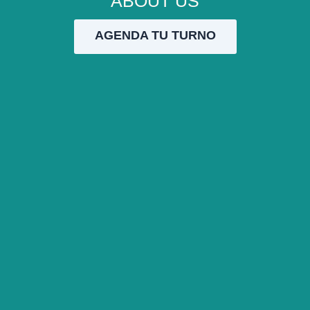
ABOUT US
AGENDA TU TURNO