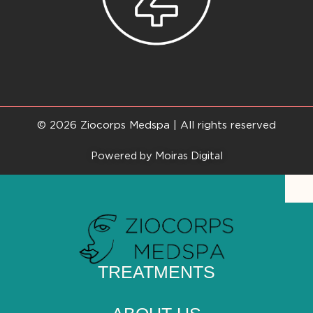
© 2026 Ziocorps Medspa | All rights reserved
Powered by Moiras Digital
TREATMENTS